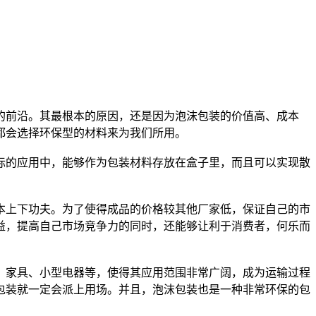
的前沿。其最根本的原因，还是因为泡沫包装的价值高、成本
都会选择环保型的材料来为我们所用。
际的应用中，能够作为包装材料存放在盒子里，而且可以实现散
本上下功夫。为了使得成品的价格较其他厂家低，保证自己的市
益，提高自己市场竞争力的同时，还能够让利于消费者，何乐而
、家具、小型电器等，使得其应用范围非常广阔，成为运输过程
包装就一定会派上用场。并且，泡沫包装也是一种非常环保的包