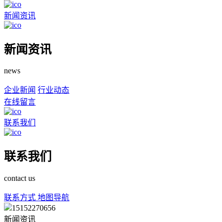
新闻资讯
新闻资讯
news
企业新闻
行业动态
在线留言
联系我们
联系我们
contact us
联系方式
地图导航
15152270656
新闻资讯