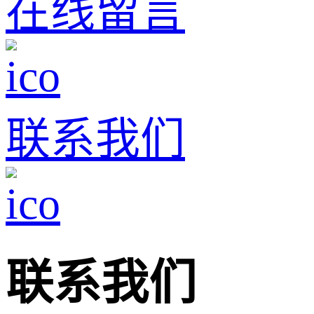
在线留言
联系我们
联系我们