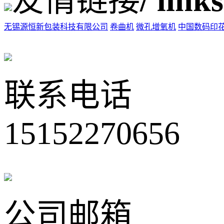
友情链接
/ links
无锡源恒新包装科技有限公司
卷曲机
微孔增氧机
中国数码印
联系电话
15152270656
公司邮箱