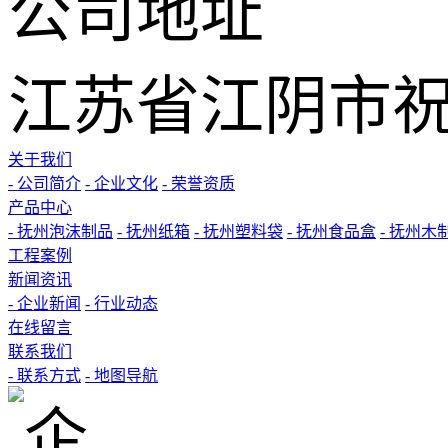
公司地址
江苏省江阴市祝
关于我们
- 公司简介
- 企业文化
- 荣誉资质
产品中心
- 抚州泡沫制品
- 抚州纸箱
- 抚州塑料袋
- 抚州食品盒
- 抚州木
工程案例
新闻资讯
- 企业新闻
- 行业动态
在线留言
联系我们
- 联系方式
- 地图导航