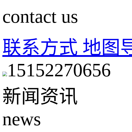
contact us
联系方式
地图
15152270656
新闻资讯
news