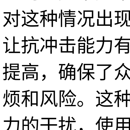
对这种情况出
让抗冲击能力
提高，确保了
烦和风险。这
力的干扰，使