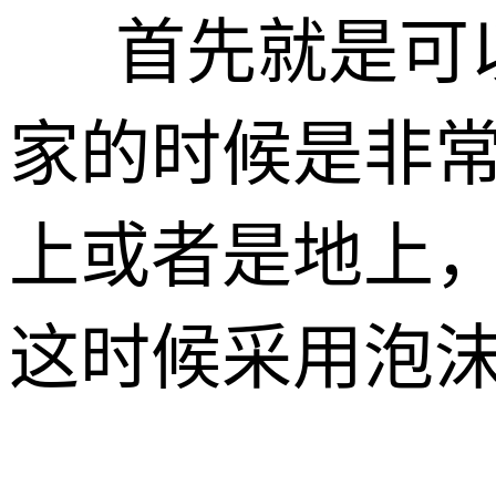
首先就是可以
家的时候是非
上或者是地上
这时候采用泡