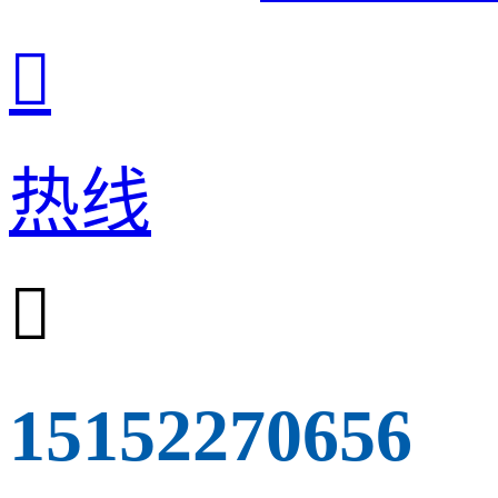

热线

15152270656