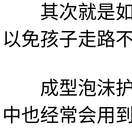
其次就是如果
以免孩子走路
成型泡沫护边
中也经常会用