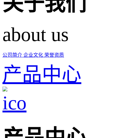
关于我们
about us
公司简介
企业文化
荣誉资质
产品中心
产品中心