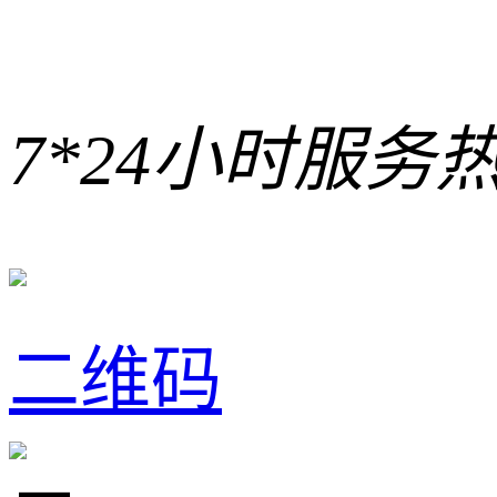
7*24小时服务
二维码