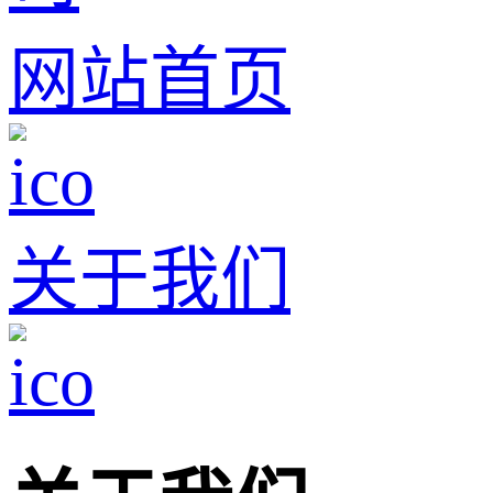
网站首页
关于我们