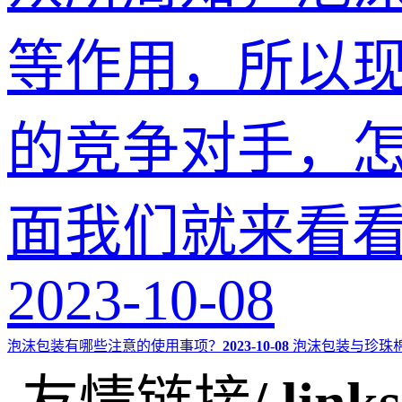
等作用，所以
的竞争对手，怎
面我们就来看看
2023-10-08
泡沫包装有哪些注意的使用事项？
2023-10-08
泡沫包装与珍珠