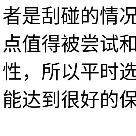
者是刮碰的情
点值得被尝试
性，所以平时
能达到很好的