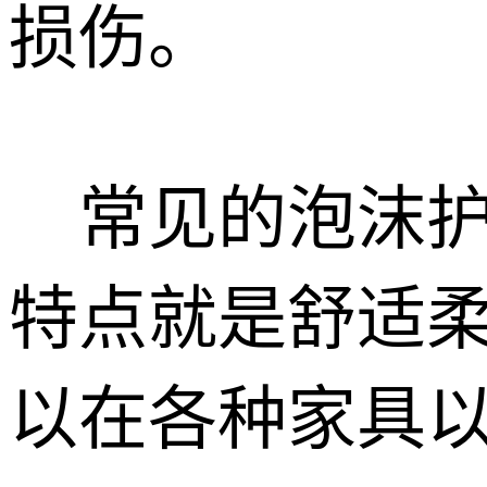
损伤。
常见的泡沫护边
特点就是舒适
以在各种家具