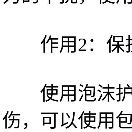
作用2：保护
使用泡沫护边
伤，可以使用