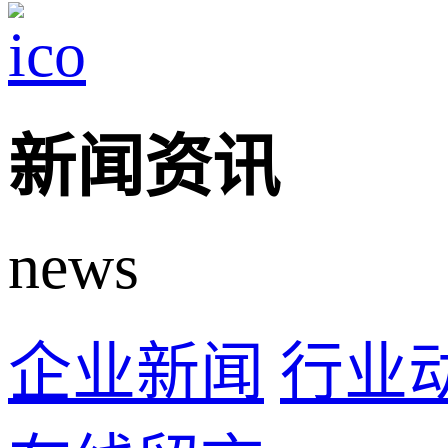
新闻资讯
news
企业新闻
行业