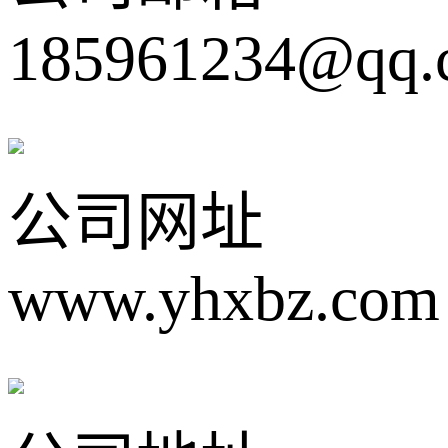
185961234@qq.
公司网址
www.yhxbz.com