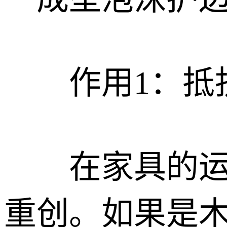
作用1：抵
在家具的运送
重创。如果是