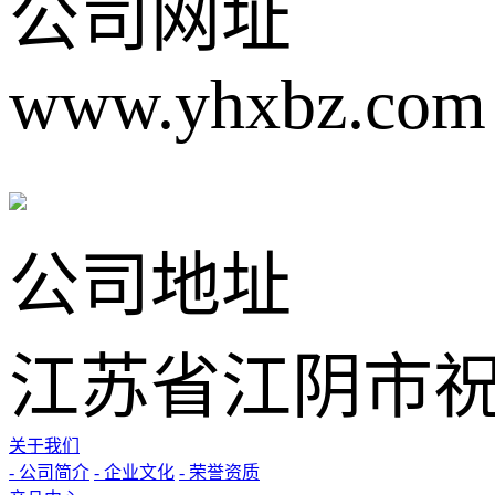
公司网址
www.yhxbz.com
公司地址
江苏省江阴市祝
关于我们
- 公司简介
- 企业文化
- 荣誉资质