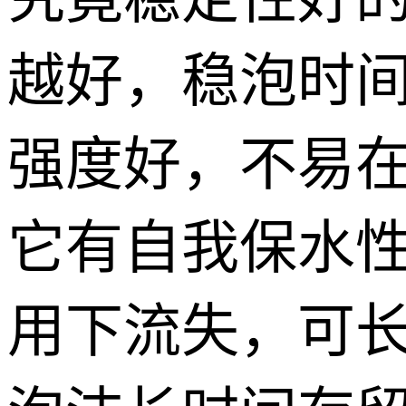
越好，稳泡时
强度好，不易
它有自我保水
用下流失，可