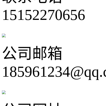
15152270656
公司邮箱
185961234@qq.