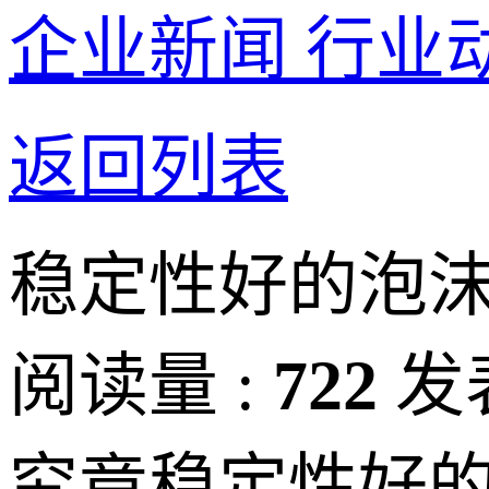
企业新闻
行业
返回列表
稳定性好的泡
阅读量 :
722
发
究竟稳定性好