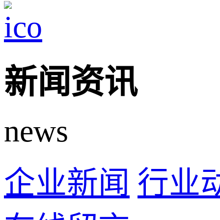
新闻资讯
news
企业新闻
行业