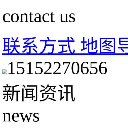
contact us
联系方式
地图
15152270656
新闻资讯
news