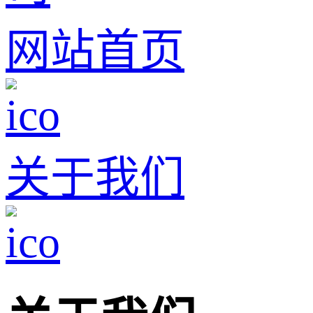
网站首页
关于我们