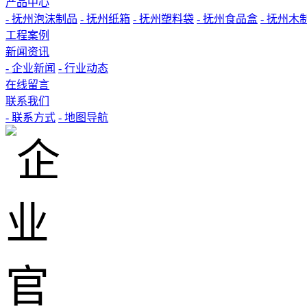
产品中心
- 抚州泡沫制品
- 抚州纸箱
- 抚州塑料袋
- 抚州食品盒
- 抚州木
工程案例
新闻资讯
- 企业新闻
- 行业动态
在线留言
联系我们
- 联系方式
- 地图导航