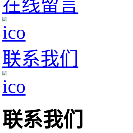
在线留言
联系我们
联系我们