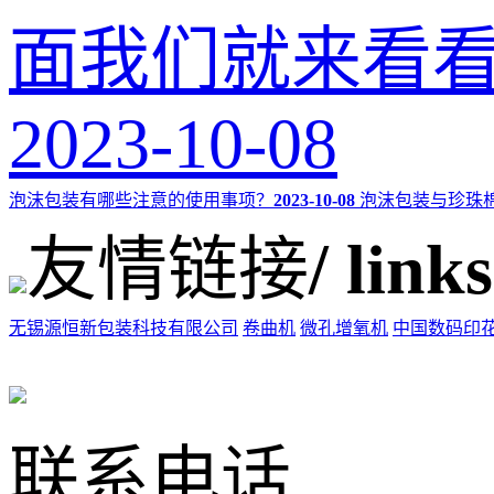
面我们就来看看
2023-10-08
泡沫包装有哪些注意的使用事项？
2023-10-08
泡沫包装与珍珠
友情链接
/ links
无锡源恒新包装科技有限公司
卷曲机
微孔增氧机
中国数码印
联系电话