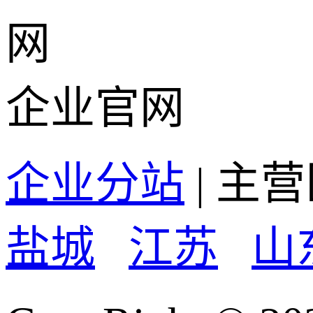
企业官网
企业分站
| 主
盐城
江苏
山