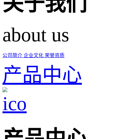
关于我们
about us
公司简介
企业文化
荣誉资质
产品中心
产品中心