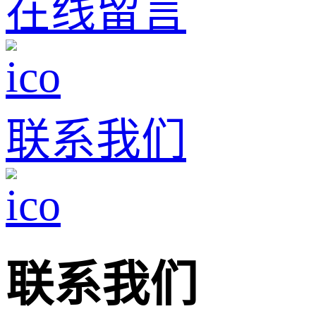
在线留言
联系我们
联系我们