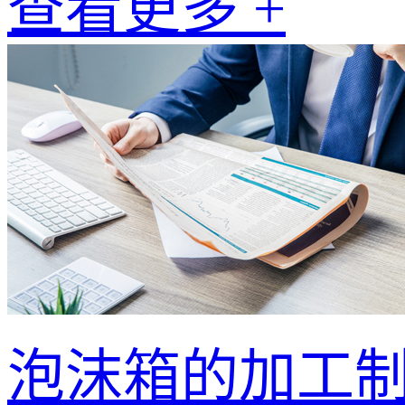
查看更多 +
泡沫箱的加工