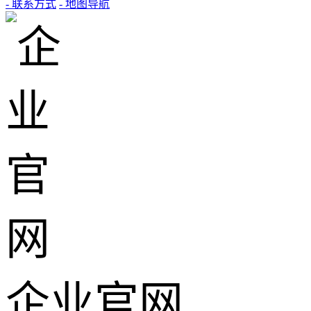
- 联系方式
- 地图导航
企业官网