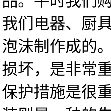
品。平时我们
我们电器、厨
泡沫制作成的
损坏，是非常
保护措施是很