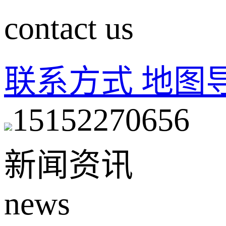
contact us
联系方式
地图
15152270656
新闻资讯
news