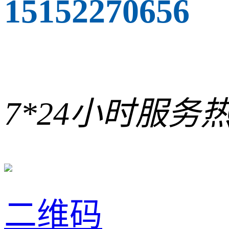
15152270656
7*24小时服务
二维码