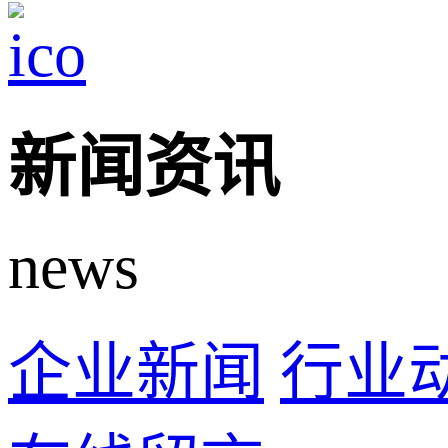
新闻资讯
news
企业新闻
行业