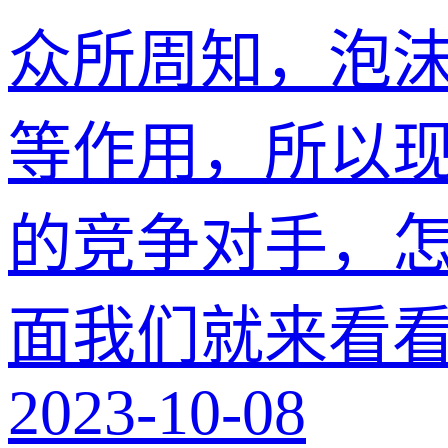
众所周知，泡
等作用，所以
的竞争对手，怎
面我们就来看看
2023-10-08