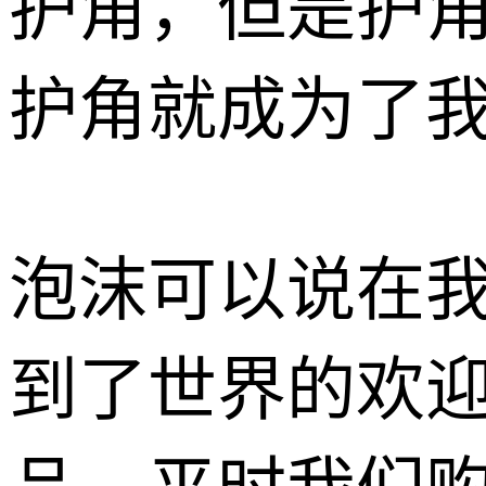
护角，但是护
护角就成为了
泡沫可以说在
到了世界的欢