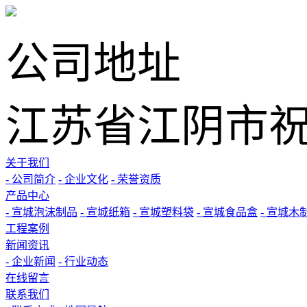
公司地址
江苏省江阴市祝
关于我们
- 公司简介
- 企业文化
- 荣誉资质
产品中心
- 宣城泡沫制品
- 宣城纸箱
- 宣城塑料袋
- 宣城食品盒
- 宣城木
工程案例
新闻资讯
- 企业新闻
- 行业动态
在线留言
联系我们