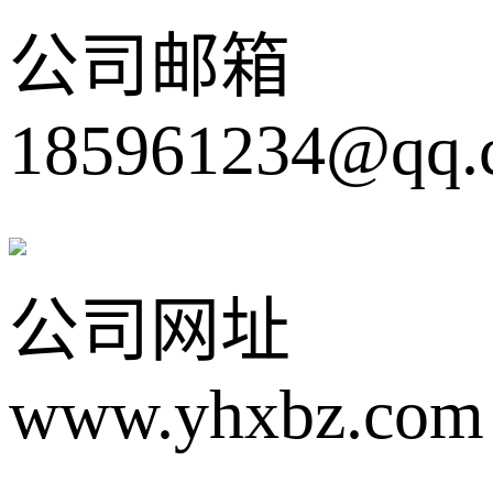
公司邮箱
185961234@qq.
公司网址
www.yhxbz.com