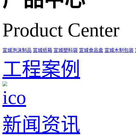
Product Center
宣城泡沫制品
宣城纸箱
宣城塑料袋
宣城食品盒
宣城木制包装
工程案例
新闻资讯