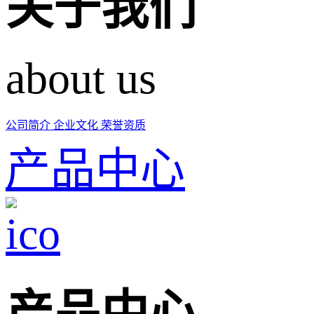
关于我们
about us
公司简介
企业文化
荣誉资质
产品中心
产品中心