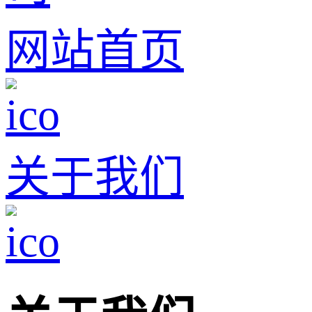
网站首页
关于我们