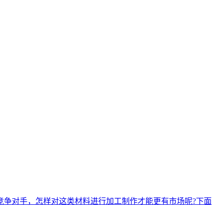
竞争对手，怎样对这类材料进行加工制作才能更有市场呢?下面