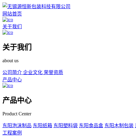
网站首页
关于我们
关于我们
about us
公司简介
企业文化
荣誉资质
产品中心
产品中心
Product Center
东阳泡沫制品
东阳纸箱
东阳塑料袋
东阳食品盒
东阳木制包装
工程案例