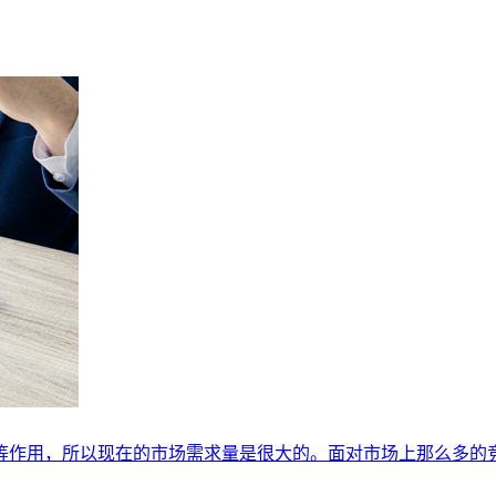
等作用，所以现在的市场需求量是很大的。面对市场上那么多的