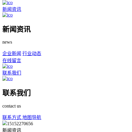
新闻资讯
新闻资讯
news
企业新闻
行业动态
在线留言
联系我们
联系我们
contact us
联系方式
地图导航
15152270656
新闻资讯