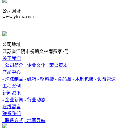
公司网址
www.yhxbz.com
公司地址
江苏省江阴市祝塘文林南费家7号
关于我们
- 公司简介
- 企业文化
- 荣誉资质
产品中心
- 泡沫制品
- 纸箱
- 塑料袋
- 食品盒
- 木制包装
- 设备管道
工程案例
新闻资讯
- 企业新闻
- 行业动态
在线留言
联系我们
- 联系方式
- 地图导航