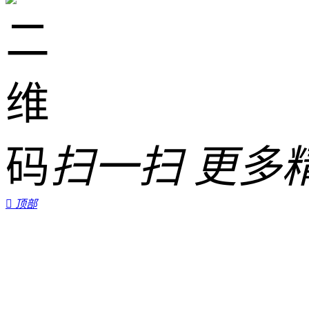
扫一扫 更多

顶部