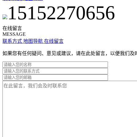
15152270656
在线留言
MESSAGE
联系方式
地图导航
在线留言
如果您有任何疑问、意见或建议，请在此处留言，以便我们及