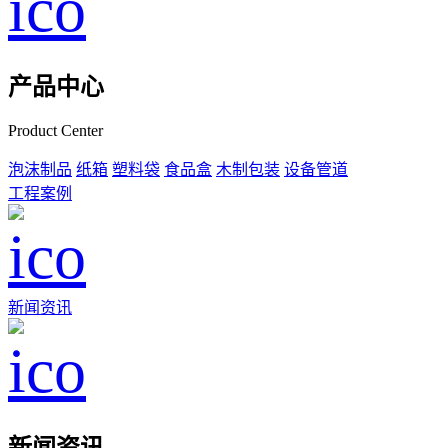
产品中心
Product Center
泡沫制品
纸箱
塑料袋
食品盒
木制包装
设备管道
工程案例
新闻资讯
新闻资讯