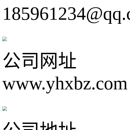
185961234@qq.
公司网址
www.yhxbz.com