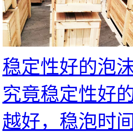
稳定性好的泡
究竟稳定性好
越好，稳泡时