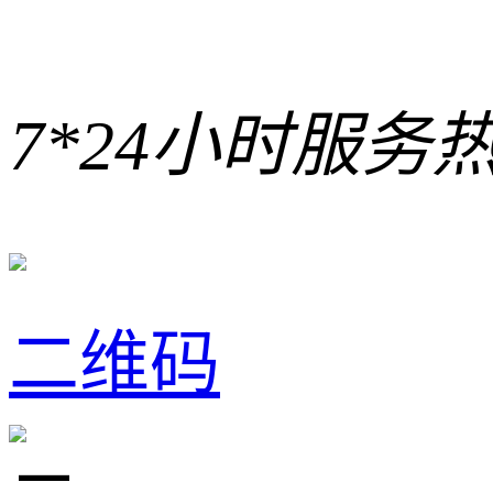
7*24小时服务
二维码