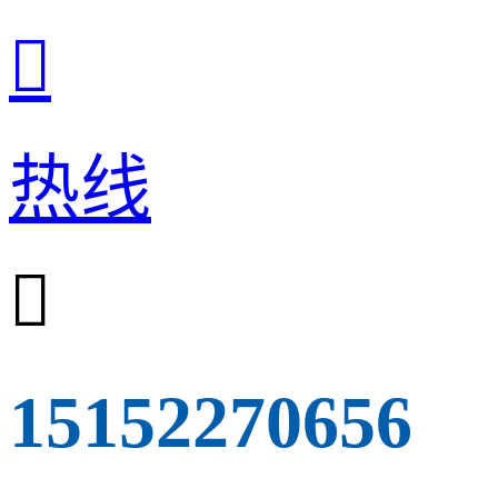

热线

15152270656