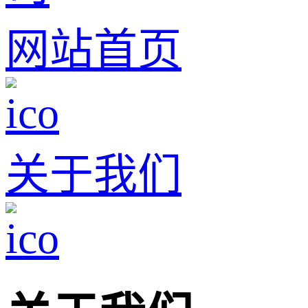
网站首页
关于我们