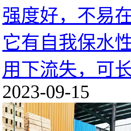
强度好，不易
它有自我保水
用下流失，可长时
2023-09-15