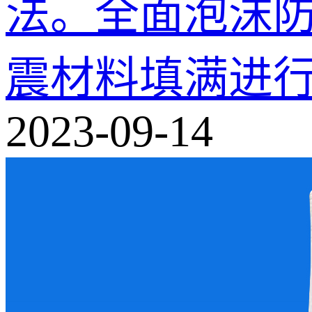
法。全面泡沫
震材料填满进
2023-09-14