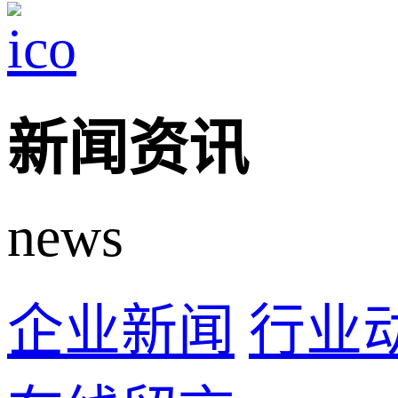
新闻资讯
news
企业新闻
行业