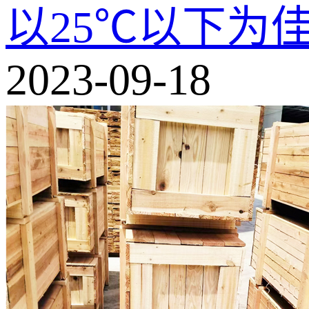
以25℃以下为
2023-09-18