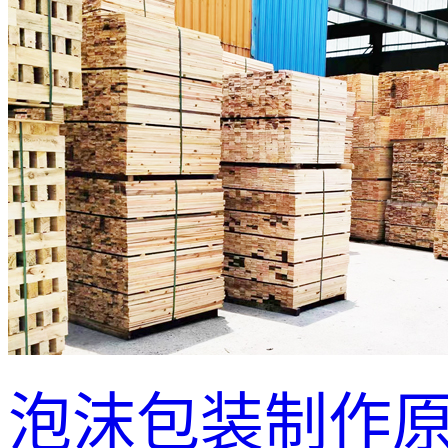
泡沫包装制作