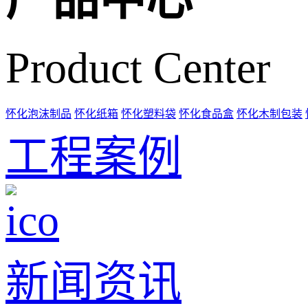
Product Center
怀化泡沫制品
怀化纸箱
怀化塑料袋
怀化食品盒
怀化木制包装
工程案例
新闻资讯