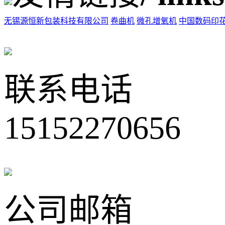
无锡源恒新包装科技有限公司
卷曲机
微孔增氧机
中国数码印
联系电话
15152270656
公司邮箱