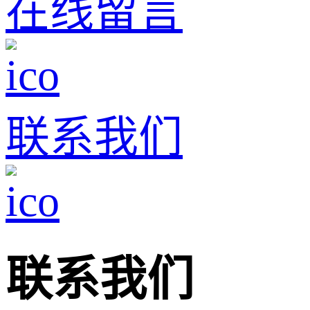
在线留言
联系我们
联系我们