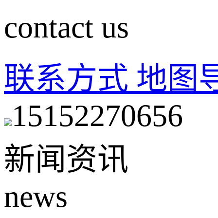
contact us
联系方式
地图
15152270656
新闻资讯
news