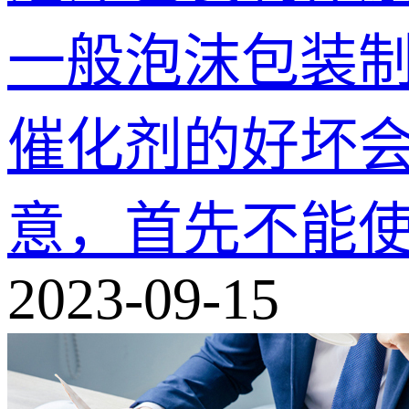
一般泡沫包装制
催化剂的好坏
意，首先不能
2023-09-15