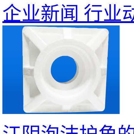
企业新闻
行业