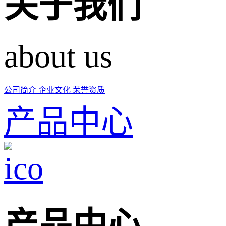
关于我们
about us
公司简介
企业文化
荣誉资质
产品中心
产品中心